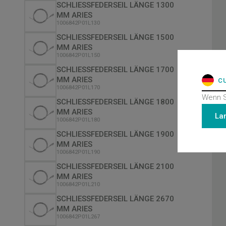
SCHLIESSFEDERSEIL LÄNGE 1300
MM ARIES
1006842P01L130
SCHLIESSFEDERSEIL LÄNGE 1500
MM ARIES
1006842P01L150
SCHLIESSFEDERSEIL LÄNGE 1700
MM ARIES
C
1006842P01L170
Wenn S
SCHLIESSFEDERSEIL LÄNGE 1800
MM ARIES
La
1006842P01L180
SCHLIESSFEDERSEIL LÄNGE 1900
MM ARIES
1006842P01L190
SCHLIESSFEDERSEIL LÄNGE 2100
MM ARIES
1006842P01L210
SCHLIESSFEDERSEIL LÄNGE 2670
MM ARIES
1006842P01L267